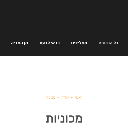
כל הנכסים
ממליצים
כדאי לדעת
מן המדיה
ראשי
»
גלריה
»
מכוניות
מכוניות