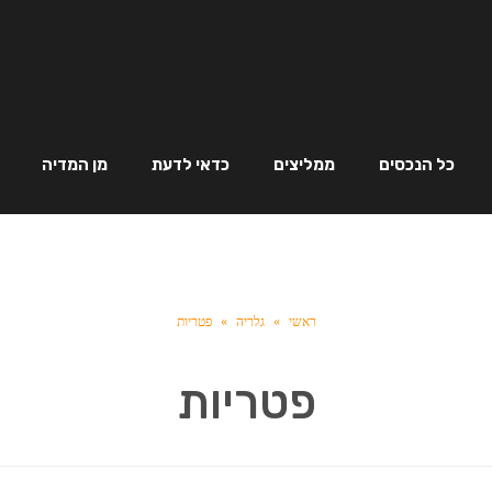
כל הנכסים
ממליצים
כדאי לדעת
מן המדיה
ראשי
»
גלריה
»
פטריות
פטריות