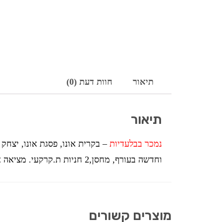
תיאור
חוות דעת (0)
תיאור
נמכר בבלעדיות
וחדשה בעורף, מחסן,2 חניות ת.קרקעי. מציאה אמיתית !
מוצרים קשורים